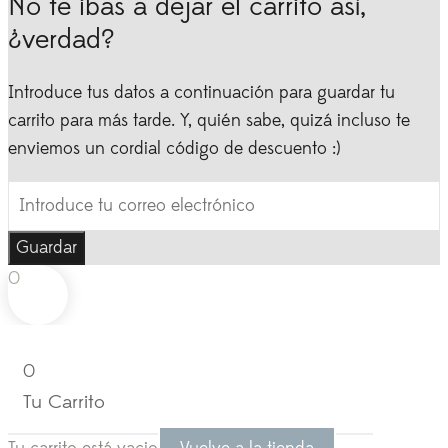
No te ibas a dejar el carrito así,
¿verdad?
Introduce tus datos a continuación para guardar tu
carrito para más tarde. Y, quién sabe, quizá incluso te
enviemos un cordial código de descuento :)
Guardar
0
0
Tu Carrito